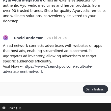
authentic Ayurvedic medicines and herbal products from
over 90 trusted brands. Shop for quality Ayurvedic remedies
and wellness solutions, conveniently delivered to your
doorstep.
David Anderson
26 Eki 2024
D
An ad network connects advertisers with websites or apps
that host ads, enabling streamlined ad placement. It
aggregates ad inventory, allowing advertisers to target
specific audiences efficiently.
Visit Now --
https://www.7searchppc.com/adult-site-
advertisement-network
Daha fazlası…
Türkçe (TR)