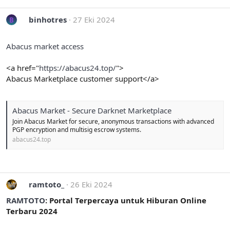
binhotres
27 Eki 2024
B
Abacus market access
<a href="
https://abacus24.top/
">
Abacus Marketplace customer support</a>
Abacus Market - Secure Darknet Marketplace
Join Abacus Market for secure, anonymous transactions with advanced
PGP encryption and multisig escrow systems.
abacus24.top
ramtoto_
26 Eki 2024
RAMTOTO
: Portal Terpercaya untuk Hiburan Online
Terbaru 2024