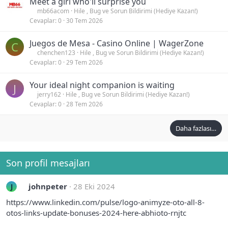
Meet a girl who'll surprise you
mb66acom
Hile , Bug ve Sorun Bildirimi (Hediye Kazan!)
Cevaplar
0
30 Tem 2026
Juegos de Mesa - Casino Online | WagerZone
C
chenchen123
Hile , Bug ve Sorun Bildirimi (Hediye Kazan!)
Cevaplar
0
29 Tem 2026
Your ideal night companion is waiting
J
jerry162
Hile , Bug ve Sorun Bildirimi (Hediye Kazan!)
Cevaplar
0
28 Tem 2026
Daha fazlası…
Son profil mesajları
johnpeter
28 Eki 2024
J
https://www.linkedin.com/pulse/logo-animyze-oto-all-8-
otos-links-update-bonuses-2024-here-abhioto-rnjtc