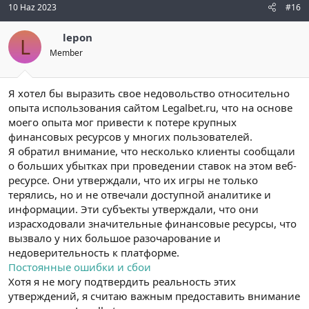
10 Haz 2023
#16
lepon
L
Member
Я хотел бы выразить свое недовольство относительно
опыта использования сайтом Legalbet.ru, что на основе
моего опыта мог привести к потере крупных
финансовых ресурсов у многих пользователей.
Я обратил внимание, что несколько клиенты сообщали
о больших убытках при проведении ставок на этом веб-
ресурсе. Они утверждали, что их игры не только
терялись, но и не отвечали доступной аналитике и
информации. Эти субъекты утверждали, что они
израсходовали значительные финансовые ресурсы, что
вызвало у них большое разочарование и
недоверительность к платформе.
Постоянные ошибки и сбои
Хотя я не могу подтвердить реальность этих
утверждений, я считаю важным предоставить внимание