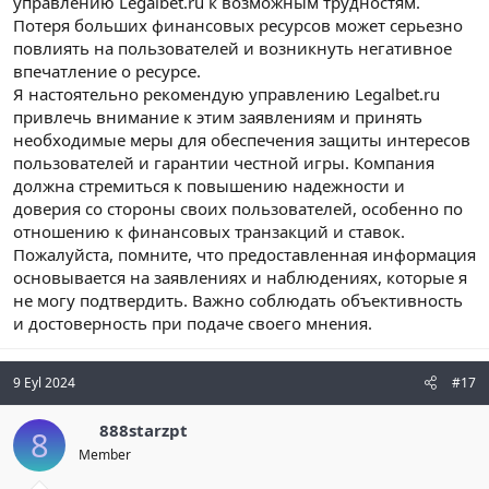
управлению Legalbet.ru к возможным трудностям.
Потеря больших финансовых ресурсов может серьезно
повлиять на пользователей и возникнуть негативное
впечатление о ресурсе.
Я настоятельно рекомендую управлению Legalbet.ru
привлечь внимание к этим заявлениям и принять
необходимые меры для обеспечения защиты интересов
пользователей и гарантии честной игры. Компания
должна стремиться к повышению надежности и
доверия со стороны своих пользователей, особенно по
отношению к финансовых транзакций и ставок.
Пожалуйста, помните, что предоставленная информация
основывается на заявлениях и наблюдениях, которые я
не могу подтвердить. Важно соблюдать объективность
и достоверность при подаче своего мнения.
9 Eyl 2024
#17
888starzpt
8
Member