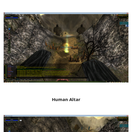
Human Altar