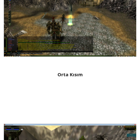
Orta Kısım