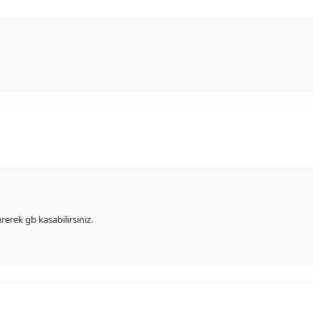
erek gb kasabilirsiniz.