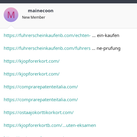
mainecoon
M
New Member
https://fuhrerscheinkaufenb.com/echten-
… ein-kaufen
https://fuhrerscheinkaufenb.com/fuhrers
… ne-prufung
https://kjopforerkort.com/
https://kjopforerkort.com/
https://comprarepatenteitalia.com/
https://comprarepatenteitalia.com/
https://ostaajokorttikorkort.com/
https://kjopforerkortb.com/…uten-eksamen