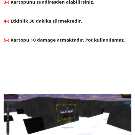
3-)
Kartopunu sundiresden alabilirsiniz.
4-)
Etkinlik 30 dakika sürmektedir.
5-)
Kartopu 10 damage atmaktadır, Pot kullanılamaz.