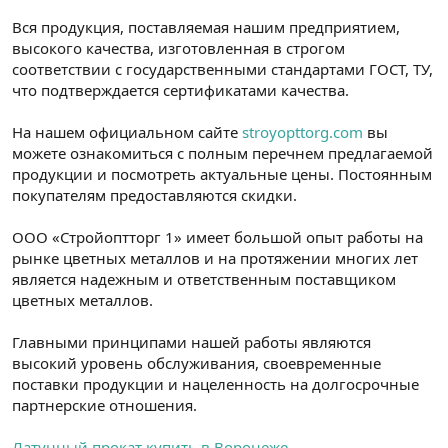
Вся продукция, поставляемая нашим предприятием,
высокого качества, изготовленная в строгом
соответствии с государственными стандартами ГОСТ, ТУ,
что подтверждается сертификатами качества.
На нашем официальном сайте
stroyopttorg.com
вы
можете ознакомиться с полным перечнем предлагаемой
продукции и посмотреть актуальные цены. Постоянным
покупателям предоставляются скидки.
ООО «Стройоптторг 1» имеет большой опыт работы на
рынке цветных металлов и на протяжении многих лет
является надежным и ответственным поставщиком
цветных металлов.
Главными принципами нашей работы являются
высокий уровень обслуживания, своевременные
поставки продукции и нацеленность на долгосрочные
партнерские отношения.
Латунный прокат купить в Воронеже